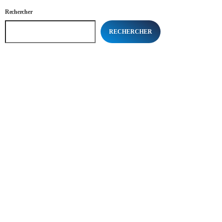
Rechercher
RECHERCHER