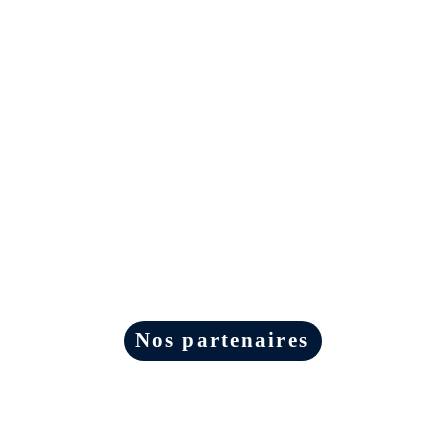
Nos partenaires