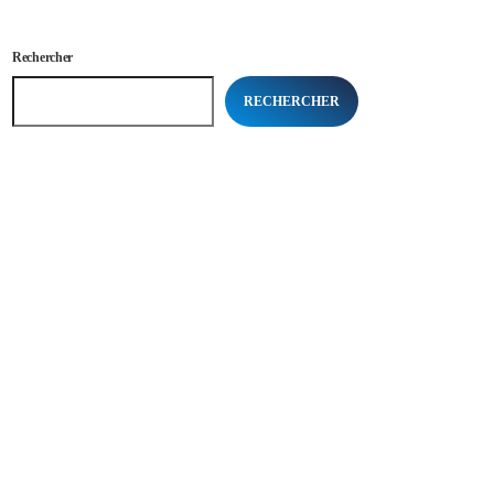
Rechercher
RECHERCHER