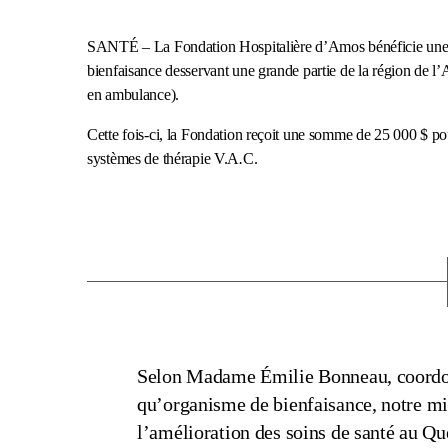
SANTÉ – La Fondation Hospitalière d’Amos bénéficie une f
bienfaisance desservant une grande partie de la région de l’
en ambulance).
Cette fois-ci, la Fondation reçoit une somme de 25 000 $ po
systèmes de thérapie V.A
.
C.
Selon Madame Émilie Bonneau, coordon
qu’organisme de bienfaisance, notre mi
l’amélioration des soins de santé au 