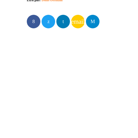
email