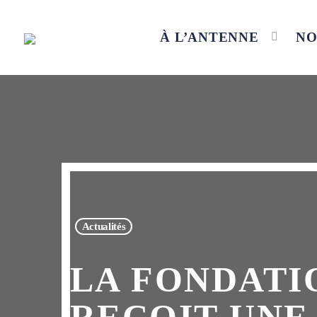
À L’ANTENNE
NO
Actualités
LA FONDATI