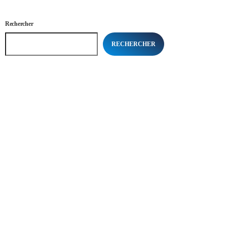
Rechercher
RECHERCHER