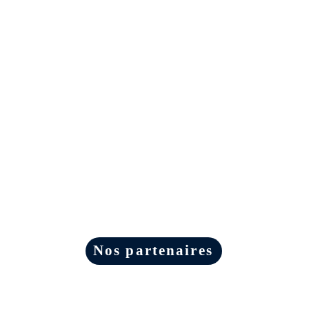
Nos partenaires