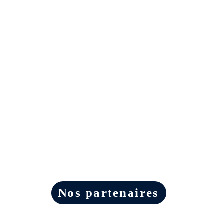
Nos partenaires