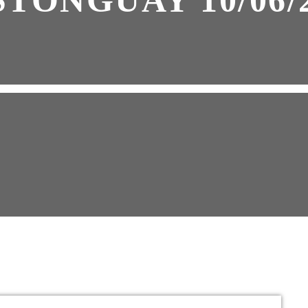
TONGUAY 10/06/