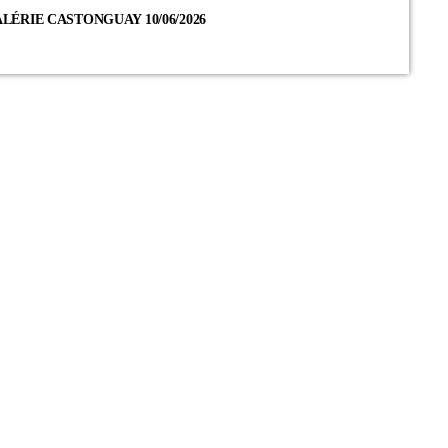
LÉRIE CASTONGUAY 10/06/2026