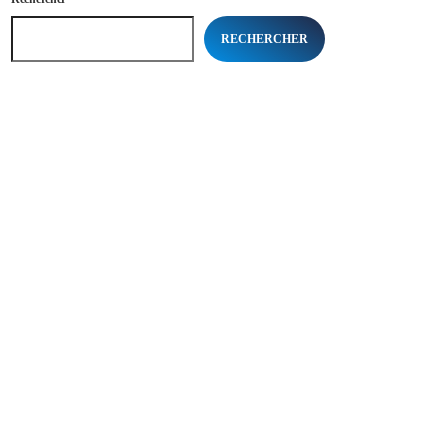
RECHERCHER