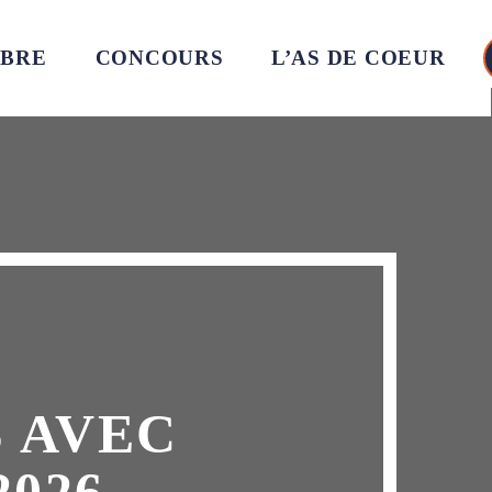
MBRE
CONCOURS
L’AS DE COEUR
 AVEC