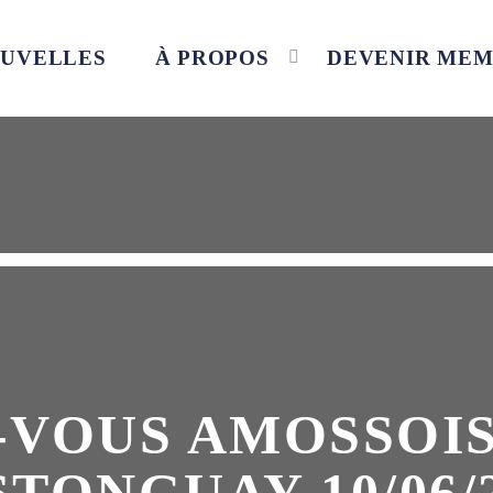
UVELLES
À PROPOS
DEVENIR ME
-VOUS AMOSSOIS