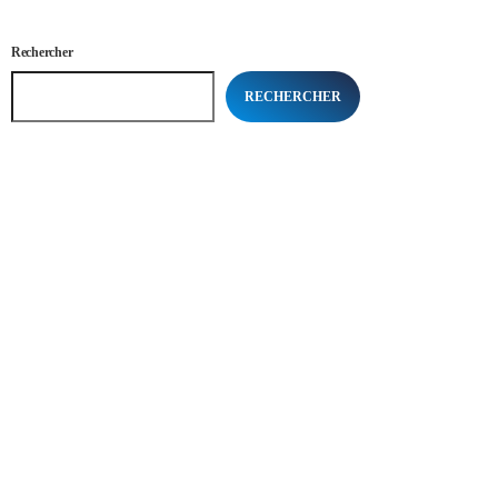
Rechercher
RECHERCHER