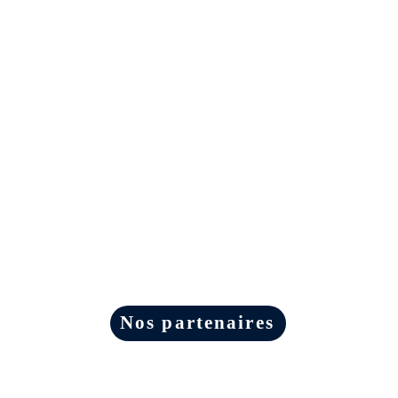
Nos partenaires