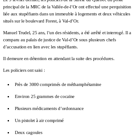
principal de la MRC de la Vallée-de-l’Or ont effectué une perquisition
liée aux stupéfiants dans un immeuble à logements et deux véhicules
situés sur le boulevard Forest, à Val-d’Or.
Manuel Trudel, 25 ans, l’un des résidents, a été arrêté et interrogé. Il a
comparu au palais de justice de Val-d’Or sous plusieurs chefs
d’accusation en lien avec les stupéfiants.
Il demeure en détention en attendant la suite des procédures.
Les policiers ont saisi :
Près de 3000 comprimés de méthamphétamine
Environ 25 grammes de cocaïne
Plusieurs médicaments d’ordonnance
Un pistolet à air comprimé
Deux cagoules