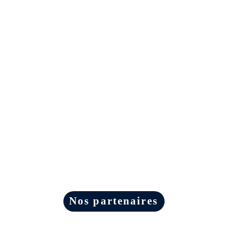
Nos partenaires