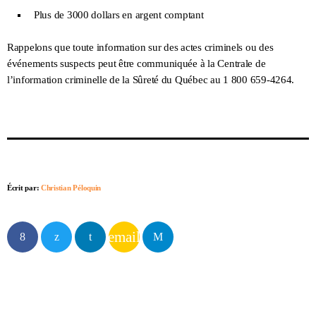
Plus de 3000 dollars en argent comptant
Rappelons que toute information sur des actes criminels ou des
événements suspects peut être communiquée à la Centrale de
l’information criminelle de la Sûreté du Québec au 1 800 659-4264.
Écrit par:
Christian Péloquin
email