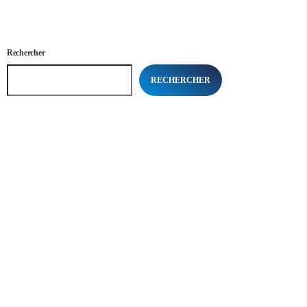
Rechercher
RECHERCHER