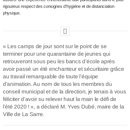
rigoureux respect des consignes d’hygiène et de distanciation
physique.
« Les camps de jour sont sur le point de se
terminer pour une quarantaine de jeunes qui
retrouveront sous peu les bancs d’école après
avoir passé un été enchanteur et sécuritaire grâce
au travail remarquable de toute l’équipe
d’animation. Au nom de tous les membres du
conseil municipal et de la direction, je tenais à vous
féliciter d’avoir su relever haut la main le défi de
l’été 2020 ! », a déclaré M. Yves Dubé, maire de la
Ville de La Sarre.