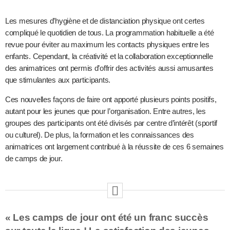
Les mesures d’hygiène et de distanciation physique ont certes
compliqué le quotidien de tous. La programmation habituelle a été
revue pour éviter au maximum les contacts physiques entre les
enfants. Cependant, la créativité et la collaboration exceptionnelle
des animatrices ont permis d’offrir des activités aussi amusantes
que stimulantes aux participants.
Ces nouvelles façons de faire ont apporté plusieurs points positifs,
autant pour les jeunes que pour l’organisation. Entre autres, les
groupes des participants ont été divisés par centre d’intérêt (sportif
ou culturel). De plus, la formation et les connaissances des
animatrices ont largement contribué à la réussite de ces 6 semaines
de camps de jour.
« Les camps de jour ont été un franc succès