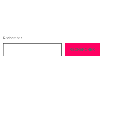
Rechercher
RECHERCHER