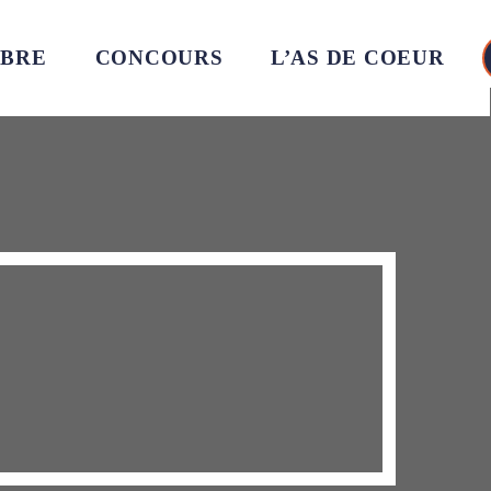
MBRE
CONCOURS
L’AS DE COEUR