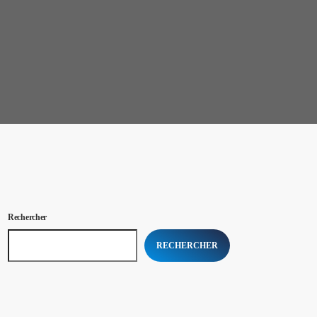
Rechercher
RECHERCHER