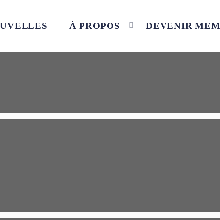
UVELLES
À PROPOS
DEVENIR ME