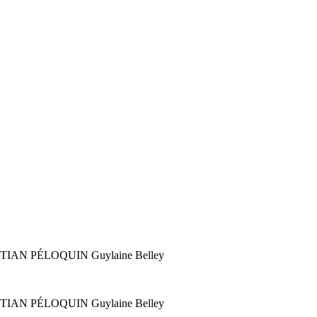
STIAN PÉLOQUIN
Guylaine Belley
STIAN PÉLOQUIN
Guylaine Belley