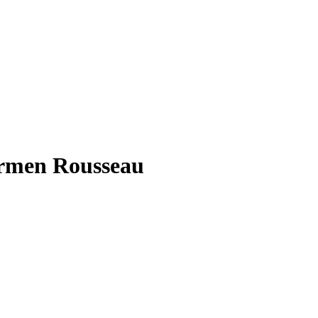
armen Rousseau