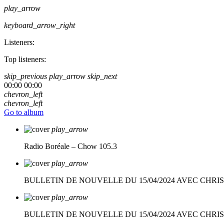
play_arrow
keyboard_arrow_right
Listeners:
Top listeners:
skip_previous
play_arrow
skip_next
00:00
00:00
chevron_left
chevron_left
Go to album
play_arrow
Radio Boréale – Chow 105.3
play_arrow
BULLETIN DE NOUVELLE DU 15/04/2024 AVEC CHRI
play_arrow
BULLETIN DE NOUVELLE DU 15/04/2024 AVEC CHRI