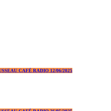
SEAU CAFÉ RADIO 12/06/2025