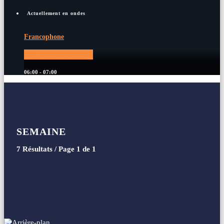
Actuellement en ondes
Francophone
Souvenirs Rétro
06:00 - 07:00
SEMAINE
7 Résultats / Page 1 de 1