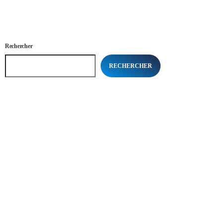
Rechercher
RECHERCHER