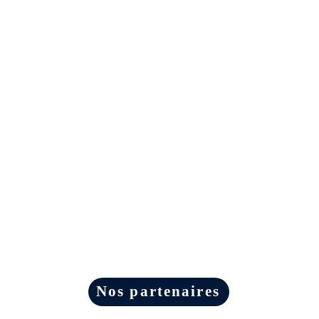
Nos partenaires