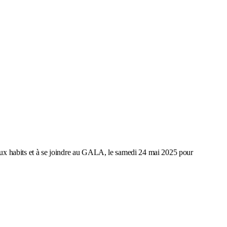
eaux habits et à se joindre au GALA, le samedi 24 mai 2025 pour