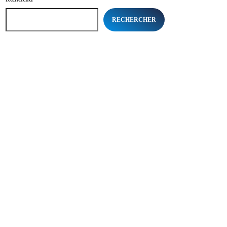
RECHERCHER