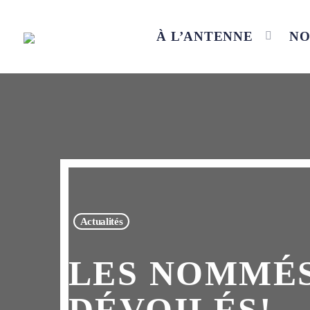
À L’ANTENNE
NO
Actualités
LES NOMMÉS