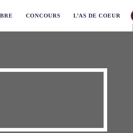
MBRE
CONCOURS
L’AS DE COEUR