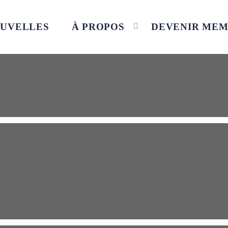
UVELLES
À PROPOS
DEVENIR ME