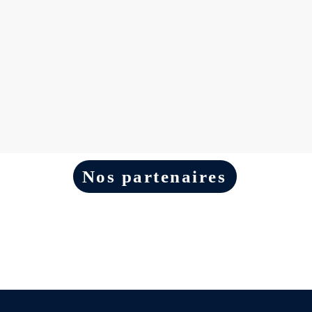
Nos partenaires