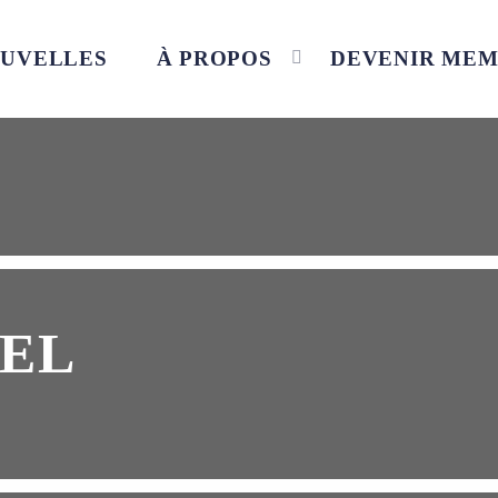
UVELLES
À PROPOS
DEVENIR ME
EL