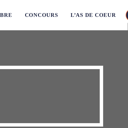
MBRE
CONCOURS
L’AS DE COEUR