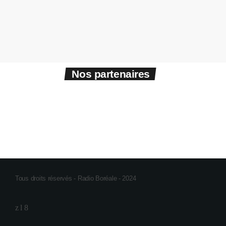
Nos partenaires
Tous droits réservés - Radio Boréale - 2024